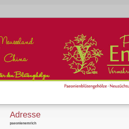
Adresse
paeonienemrich