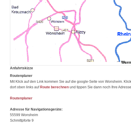
Anfahrtskizze
Routenplaner
Mit Klick auf den Link kommen Sie auf die google-Seite von Wonsheim. Klic
dort oben links auf
Route berechnen
und tippen Sie dann noch Ihre Adresse
Routenplaner
Adresse für Navigationsgeräte:
55599 Wonsheim
Schmittpforte 9