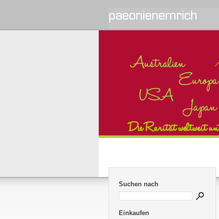
Suchen nach
Einkaufen